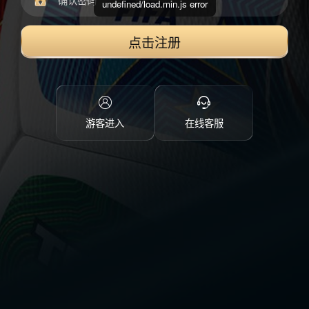
undefined/load.min.js error
点击注册
游客进入
在线客服