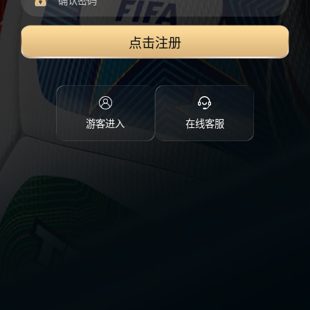
点击注册
游客进入
在线客服