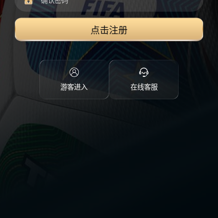
点击注册
游客进入
在线客服