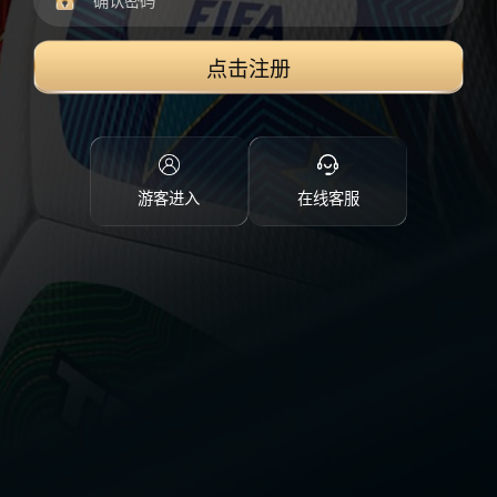
点击注册
游客进入
在线客服